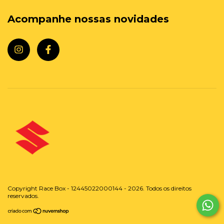
Acompanhe nossas novidades
Copyright Race Box - 12445022000144 - 2026. Todos os direitos
reservados.