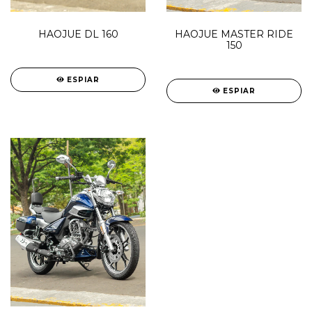
HAOJUE DL 160
HAOJUE MASTER RIDE
150
ESPIAR
ESPIAR