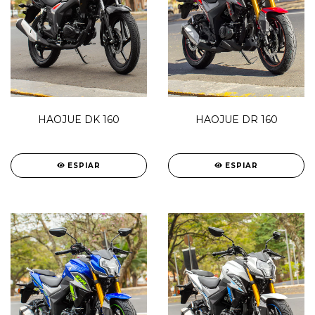
HAOJUE DR 160
HAOJUE DK 160
ESPIAR
ESPIAR