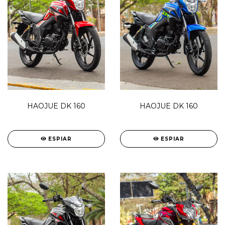
HAOJUE DK 160
HAOJUE DK 160
ESPIAR
ESPIAR