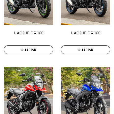
HAOJUE DR 160
HAOJUE DR 160
ESPIAR
ESPIAR