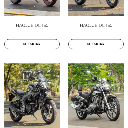
HAOJUE DL 160
HAOJUE DL 160
ESPIAR
ESPIAR