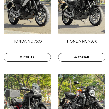
HONDA NC 750X
HONDA NC 750X
ESPIAR
ESPIAR