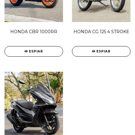
HONDA CBR 1000RR
HONDA CG 125 4 STROKE
ESPIAR
ESPIAR