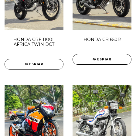
HONDA CRF 1100L
HONDA CB 650R
AFRICA TWIN DCT
ESPIAR
ESPIAR