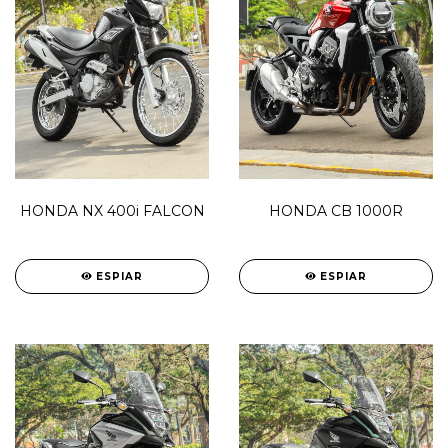
HONDA NX 400i FALCON
HONDA CB 1000R
ESPIAR
ESPIAR