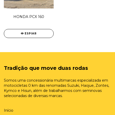
HONDA PCX 160
ESPIAR
Tradição que move duas rodas
Somos uma concessionária multimarcas especializada em
motocicletas 0 km das renomadas Suzuki, Haojue, Zontes,
Kymco e Hisun, além de trabalharmos com seminovas
selecionadas de diversas marcas.
Início