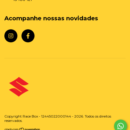
Acompanhe nossas novidades
Copyright Race Box - 12445022000144 - 2026. Todos os direitos
reservados.