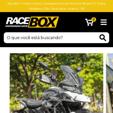
Seja Bem-vindo a Maior Concessionária de Motos do Brasil | R. Padre
Hordeaux, 196 - Boa Vista, Limeira - SP
0