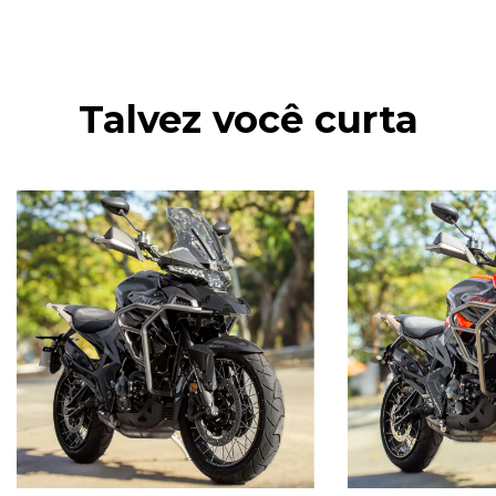
Talvez você curta