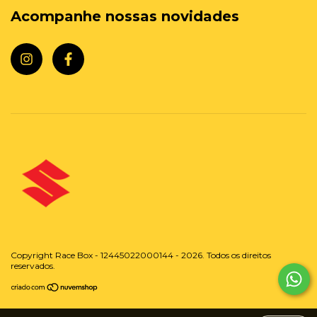
Acompanhe nossas novidades
Copyright Race Box - 12445022000144 - 2026. Todos os direitos
reservados.